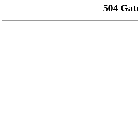
504 Gat